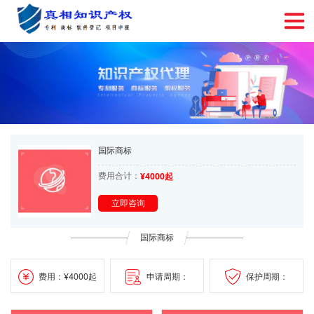
国际商标
费用合计：
¥4000起
立即咨询
国际商标
费用：¥4000起
申请周期：
保护周期：