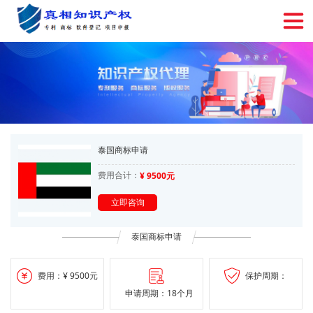
泰国商标申请
费用合计：
¥ 9500元
立即咨询
泰国商标申请
费用：¥ 9500元
保护周期：
申请周期：18个月