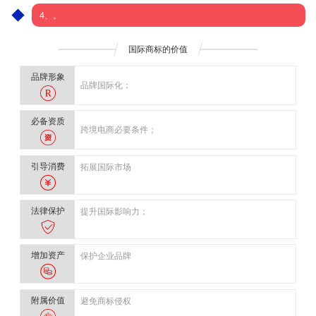
4、。
国际商标的价值
品牌形象
品牌国际化；
必备资质
跨境电商必要条件；
引导消费
拓展国际市场
法律保护
提升国际影响力；
增加资产
保护企业品牌
附属价值
避免商标侵权