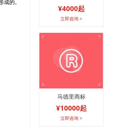
形成的。
¥4000起
立即咨询 >
马德里商标
¥10000起
立即咨询 >