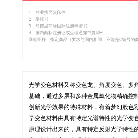
1、营业执照复印件
2、委托书
3、马德里商标国际注册申请书
4、国内商标注册证或受理通知书复印件
商标图样、指定商品（要求与国内相同，不能是C编号的
光学变色材料又称变色龙、角度变色、多
基础，通过多层和多种金属氧化物精确控
创新光学效果的特殊材料，有着梦幻般色
学变色材料由具有特定光谱特性的光学变
原理设计出来的，具有特定反射光学特性