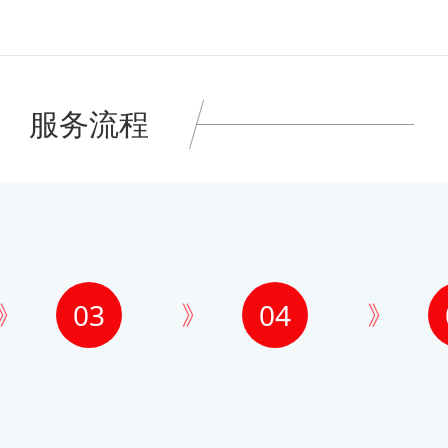
服务流程
03
04