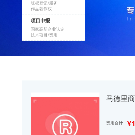
版权登记/服务
作品著作权
项目申报
国家高新企业认定
技术项目/费用
马德里
¥
费用合计：