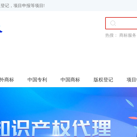
登记，项目申报等项目!
热搜：
商标服务
外商标
中国专利
中国商标
版权登记
项目