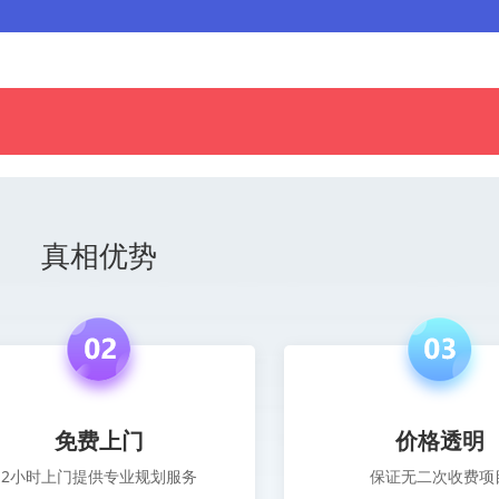
真相优势
免费上门
价格透明
2小时上门提供专业规划服务
保证无二次收费项