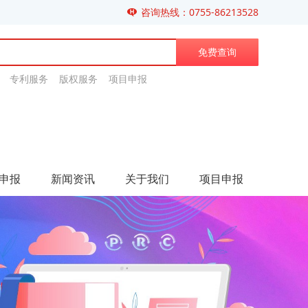
咨询热线：0755-86213528
免费查询
专利服务 版权服务 项目申报
申报
新闻资讯
关于我们
项目申报