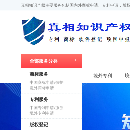
真相知识产权主要服务包括国内外商标申请、专利申请，版权
全部服务分类
商标服务
首页
境外专利
境
中国商标申请/保护
境外商标申请
专利服务
中国专利申请/服务
境外专利申请
版权登记