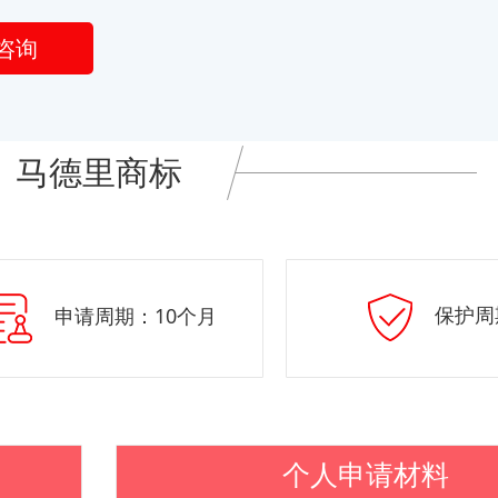
咨询
马德里商标
保护周
申请周期：10个月
个人申请材料