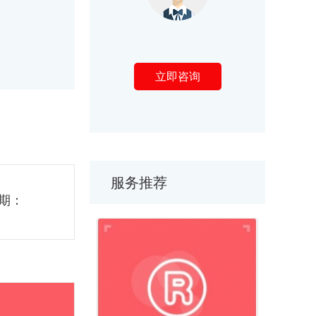
立即咨询
服务推荐
期：