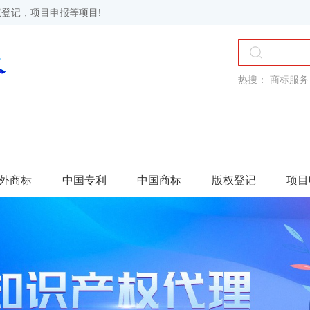
登记，项目申报等项目!
热搜：
商标服务
外商标
中国专利
中国商标
版权登记
项目