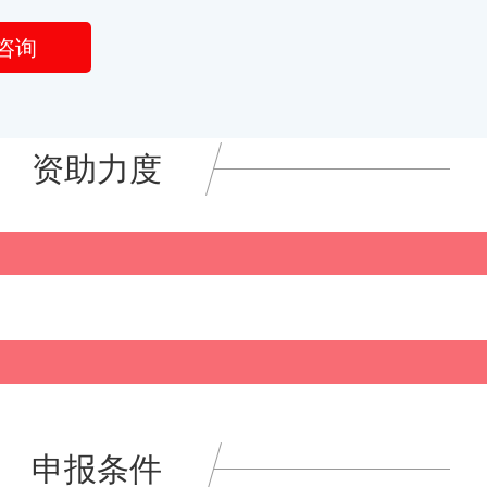
咨询
资助力度
申报条件