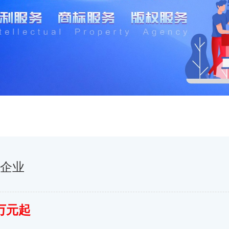
术企业
万元起