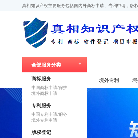
真相知识产权主要服务包括国内外商标申请、专利申请，版权
全部服务分类
商标服务
首页
境外专利
境
中国商标申请/保护
境外商标申请
专利服务
中国专利申请/服务
境外专利申请
版权登记