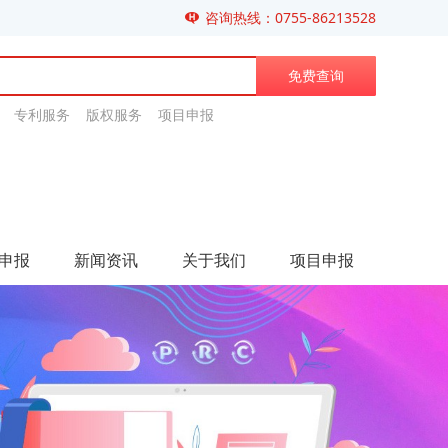
咨询热线：0755-86213528
免费查询
专利服务 版权服务 项目申报
申报
新闻资讯
关于我们
项目申报