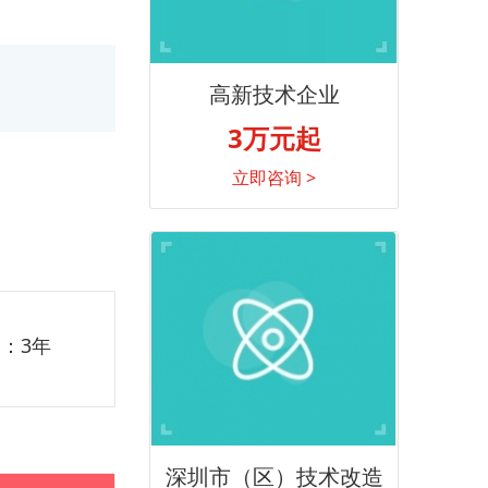
高新技术企业
3万元起
立即咨询 >
：3年
深圳市（区）技术改造