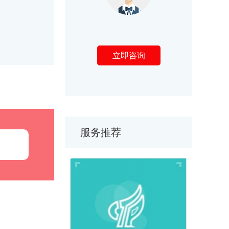
立即咨询
服务推荐