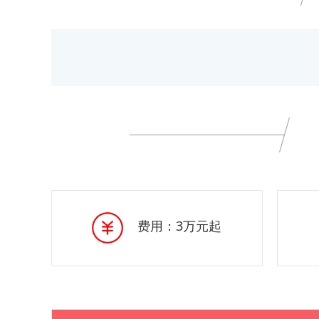
费用：3万元起