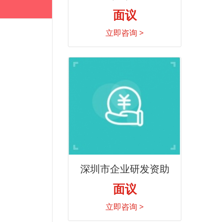
面议
立即咨询 >
深圳市企业研发资助
面议
立即咨询 >