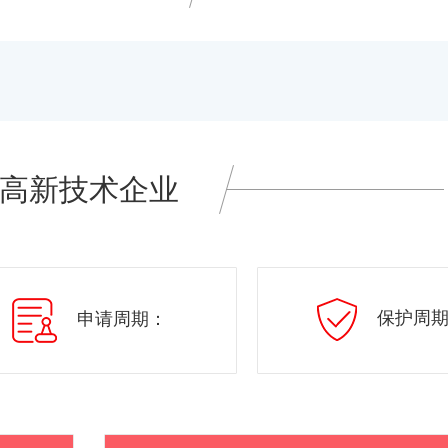
高新技术企业
保护周期
申请周期：