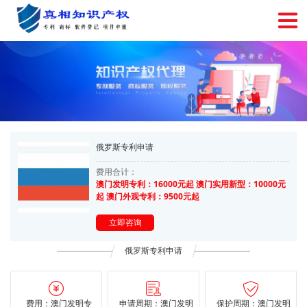
俄罗斯专利申请
费用合计：
澳门发明专利：16000元起 澳门实用新型：10000元
起 澳门外观专利：9500元起
立即咨询
俄罗斯专利申请
费用：澳门发明专
申请周期：澳门发明
保护周期：澳门发明