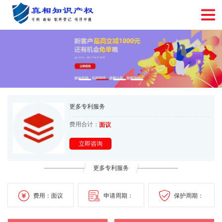
更多专利服务
费用合计：
面议
立即咨询
更多专利服务
费用：面议
申请周期：
保护周期：