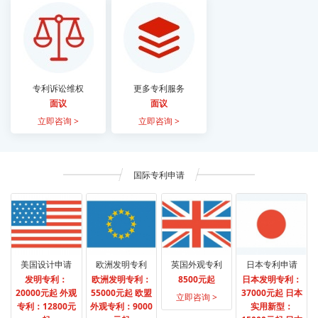
专利诉讼维权
更多专利服务
面议
面议
立即咨询 >
立即咨询 >
国际专利申请
美国设计申请
欧洲发明专利
英国外观专利
日本专利申请
发明专利：
欧洲发明专利：
8500元起
日本发明专利：
20000元起 外观
55000元起 欧盟
37000元起 日本
立即咨询 >
专利：12800元
外观专利：9000
实用新型：