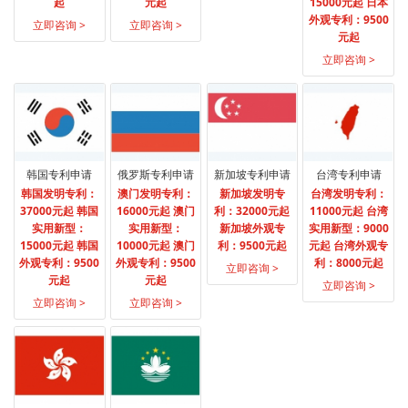
起
元起
15000元起 日本
外观专利：9500
立即咨询 >
立即咨询 >
元起
立即咨询 >
韩国专利申请
俄罗斯专利申请
新加坡专利申请
台湾专利申请
韩国发明专利：
澳门发明专利：
新加坡发明专
台湾发明专利：
37000元起 韩国
16000元起 澳门
利：32000元起
11000元起 台湾
实用新型：
实用新型：
新加坡外观专
实用新型：9000
15000元起 韩国
10000元起 澳门
利：9500元起
元起 台湾外观专
外观专利：9500
外观专利：9500
利：8000元起
立即咨询 >
元起
元起
立即咨询 >
立即咨询 >
立即咨询 >