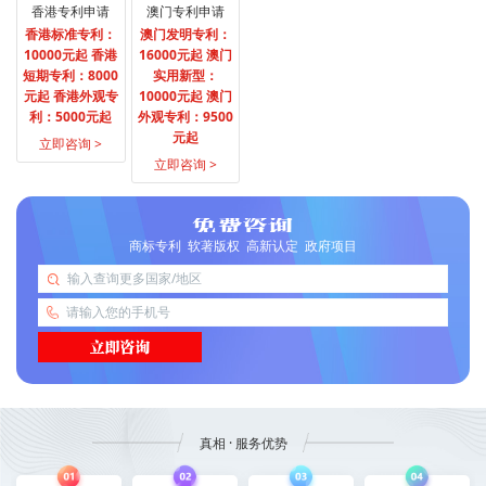
香港专利申请
澳门专利申请
香港标准专利：
澳门发明专利：
10000元起 香港
16000元起 澳门
短期专利：8000
实用新型：
元起 香港外观专
10000元起 澳门
利：5000元起
外观专利：9500
元起
立即咨询 >
立即咨询 >
商标专利 软著版权 高新认定 政府项目
真相 · 服务优势