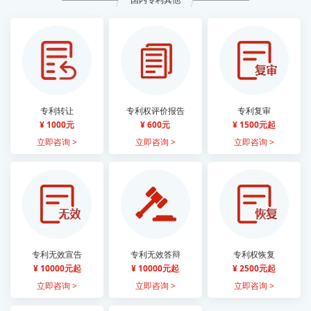
专利转让
专利权评价报告
专利复审
¥ 1000元
¥ 600元
¥ 1500元起
立即咨询 >
立即咨询 >
立即咨询 >
专利无效宣告
专利无效答辩
专利权恢复
¥ 10000元起
¥ 10000元起
¥ 2500元起
立即咨询 >
立即咨询 >
立即咨询 >