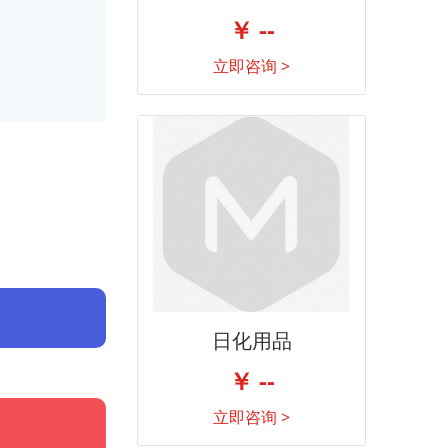
￥ --
立即咨询 >
日化用品
￥ --
立即咨询 >