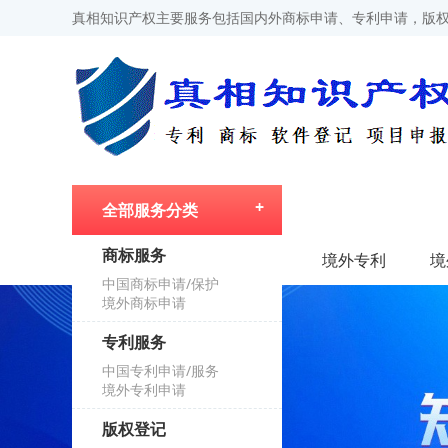
真相知识产权主要服务包括国内外商标申请、专利申请，版权
全部服务分类
商标服务
首页
境外专利
境
中国商标申请/保护
境外商标申请
专利服务
中国专利申请/服务
境外专利申请
版权登记