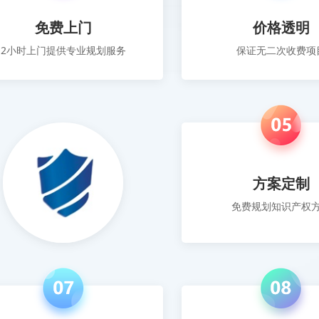
免费上门
价格透明
2小时上门提供专业规划服务
保证无二次收费项
方案定制
免费规划知识产权