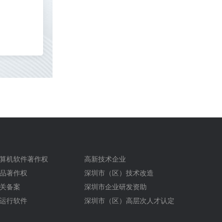
算机软件著作权
高新技术企业
品著作权
深圳市（区）技术改造
关备案
深圳市企业研发资助
运行软件
深圳市（区）高层次人才认定