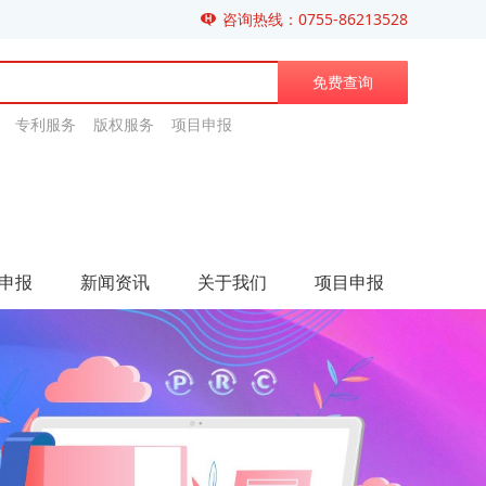
咨询热线：0755-86213528
免费查询
专利服务 版权服务 项目申报
申报
新闻资讯
关于我们
项目申报