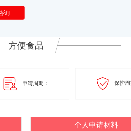
咨询
方便食品
保护周
申请周期：
个人申请材料