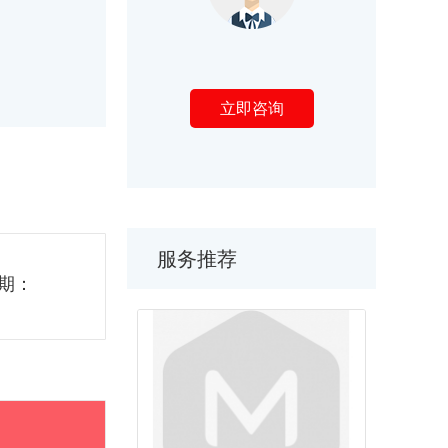
立即咨询
服务推荐
期：