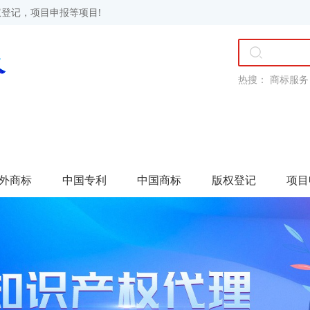
登记，项目申报等项目!
热搜：
商标服务
外商标
中国专利
中国商标
版权登记
项目