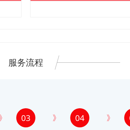
服务流程
03
04