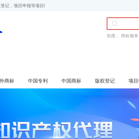
登记，项目申报等项目!
热搜：
商标服务
外商标
中国专利
中国商标
版权登记
项目