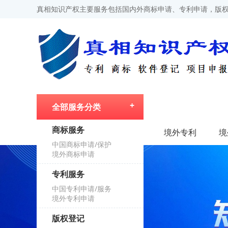
真相知识产权主要服务包括国内外商标申请、专利申请，版权
全部服务分类
商标服务
首页
境外专利
境
中国商标申请/保护
境外商标申请
专利服务
中国专利申请/服务
境外专利申请
版权登记