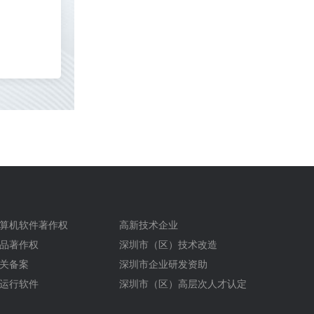
算机软件著作权
高新技术企业
品著作权
深圳市（区）技术改造
关备案
深圳市企业研发资助
运行软件
深圳市（区）高层次人才认定