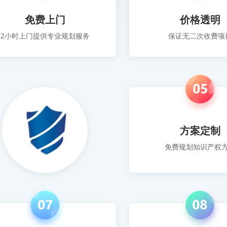
免费上门
价格透明
2小时上门提供专业规划服务
保证无二次收费项
方案定制
免费规划知识产权