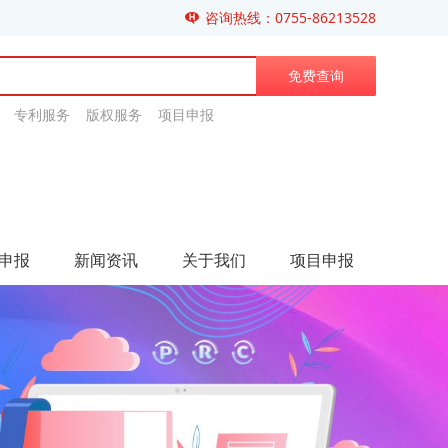
咨询热线：0755-86213528
免费查询
专利服务 版权服务 项目申报
申报
新闻资讯
关于我们
项目申报