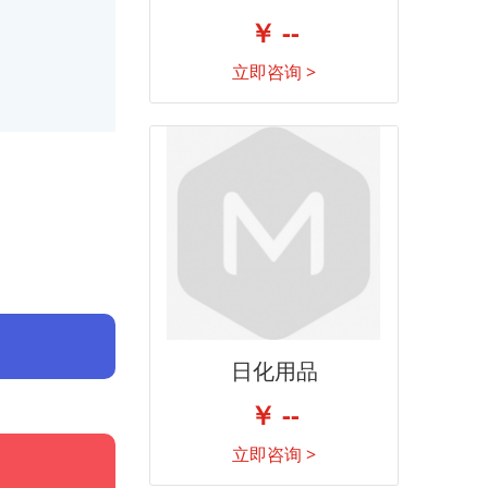
￥ --
立即咨询 >
日化用品
￥ --
立即咨询 >