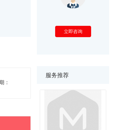
立即咨询
服务推荐
期：