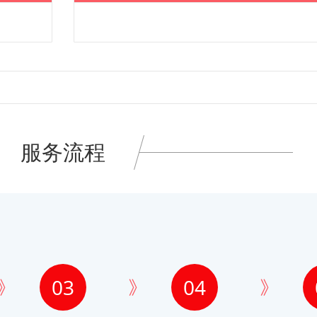
服务流程
03
04