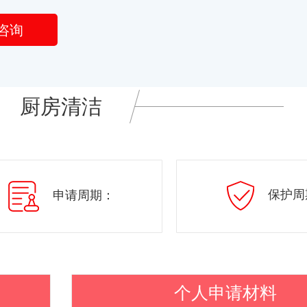
咨询
厨房清洁
保护周
申请周期：
个人申请材料