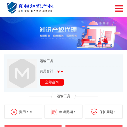
运输工具
费用合计：
￥ --
立即咨询
运输工具
费用：￥ --
申请周期：
保护周期：