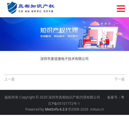
深圳市麦道微电子技术有限公司
上一篇
下一篇
版权所有 Copyright © 2020 深圳市真相知识产权代理有限公司 备案号：
粤
ICP备05101772号-1
Powered by
MetInfo 6.2.0
©2008-2026
mituo.cn