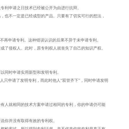
专利申请之日技术已经被公开为由进行抗辩。
，也不一定是已经成型的产品。只要有了切实可行的想法，
不再申请专利。这种错误认识的后果不异于未申请专利。
成了侵权人。此时，原专利权人就丧失了自己的知识产权。
。
以同时申请实用新型和发明专利。
人只申请了发明专利，而此时他人“双管齐下”，同时申请发明
有人就相同的技术方案申请过相同的专利，你的申请仍可能
说你并没有取得有效的专利权。
都检索过。所以得到专利证书，并不代表你的专利是真正有