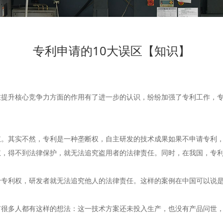
专利申请的10大误区【知识】
升核心竞争力方面的作用有了进一步的认识，纷纷加强了专利工作，专
其实不然，专利是一种垄断权，自主研发的技术成果如果不申请专利，
得不到法律保护，就无法追究盗用者的法律责任。同时，在我国，专利
利权，研发者就无法追究他人的法律责任。这样的案例在中国可以说是
多人都有这样的想法：这一技术方案还未投入生产，也没有产品问世，