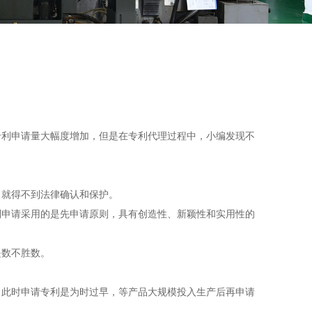
利申请量大幅度增加，但是在专利代理过程中，小编发现不
就得不到法律确认和保护。
申请采用的是先申请原则，具有创造性、新颖性和实用性的
数不胜数。
此时申请专利是为时过早，等产品大规模投入生产后再申请