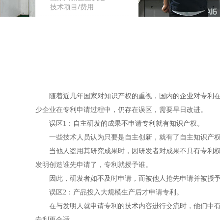
技术项目/费用
随着近几年国家对知识产权的重视，国内的企业对专利在提
少企业在专利申请过程中，仍存在误区，需要早日改进。
误区1：自主研发的成果不申请专利就有知识产权。
一些技术人员认为只要是自主创新，就有了自主知识产权。
当他人盗用其研究成果时，因研发者对成果不具有专利权，
发明创造谁先申请了，专利就授予谁。
因此，研发者如不及时申请，而被他人抢先申请并被授予专
误区2：产品投入大规模生产后才申请专利。
在与发明人就申请专利的技术内容进行交流时，他们中有很
专利更合适。