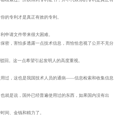
你的专利才是真正有效的专利。
利申请文件带来很大困难。
保密，害怕多透露一点技术信息，而恰恰忽视了公开不充分
驳回。这一点希望引起发明人的高度重视。
用过，这也是我国技术人员的通病——信息检索和收集信息
也就是说，国外已经普遍使用过的东西，如果国内没有出
时间、金钱和精力了。